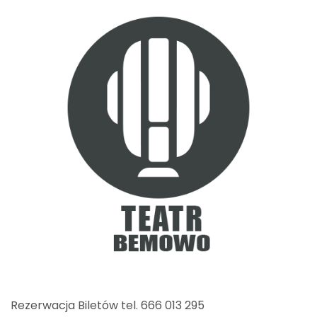
Rezerwacja Biletów tel. 666 013 295