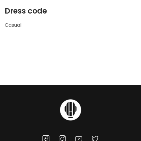
Dress code
Casual