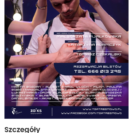
Szczegóły