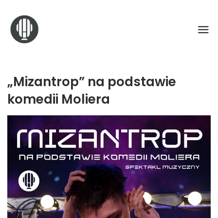
„Mizantrop” na podstawie
komedii Moliera