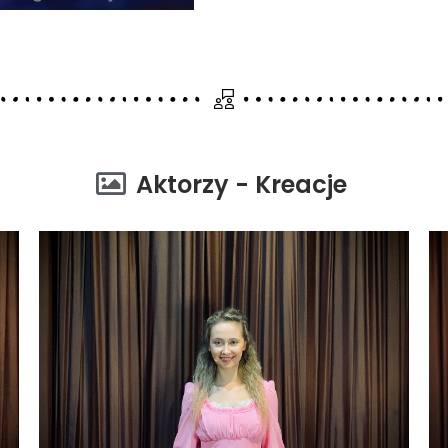
Aktorzy - Kreacje