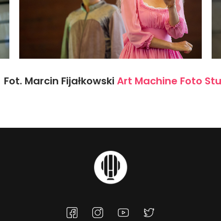
Fot. Marcin Fijałkowski
Art Machine Foto St