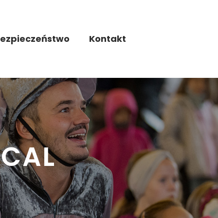
ezpieczeństwo
Kontakt
ICAL