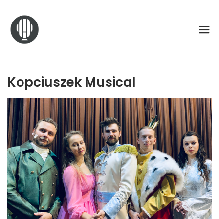
Kopciuszek Musical