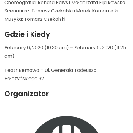
Choreografia: Renata Pałys i Małgorzata Fijałkowska
Scenariusz: Tomasz Czekalski i Marek Komarnicki
Muzyka: Tomasz Czekalski
Gdzie i Kiedy
February 6, 2020 (10:30 am) – February 6, 2020 (11:25
am)
Teatr Bemowo – Ul. Generała Tadeusza
Pełczyńskiego 32
Organizator