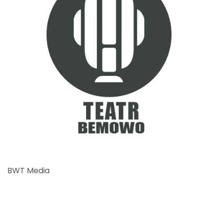
BWT Media