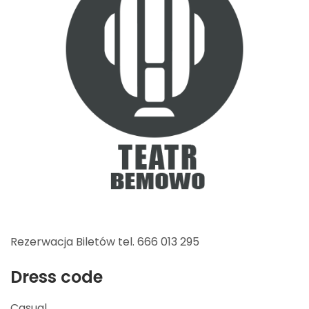
Rezerwacja Biletów tel. 666 013 295
Dress code
Casual