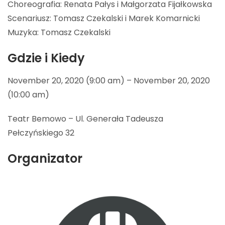
Choreografia: Renata Pałys i Małgorzata Fijałkowska
Scenariusz: Tomasz Czekalski i Marek Komarnicki
Muzyka: Tomasz Czekalski
Gdzie i Kiedy
November 20, 2020 (9:00 am) – November 20, 2020
(10:00 am)
Teatr Bemowo – Ul. Generała Tadeusza
Pełczyńskiego 32
Organizator