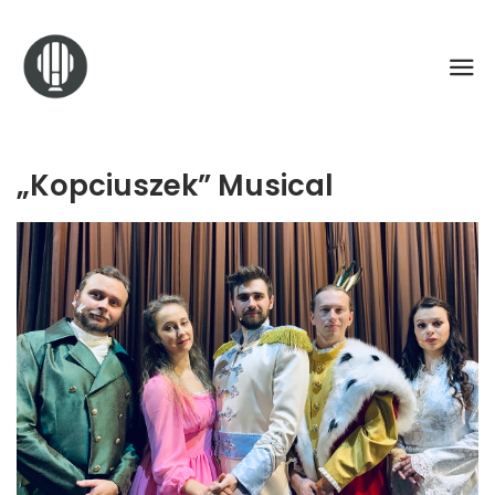
„Kopciuszek” Musical