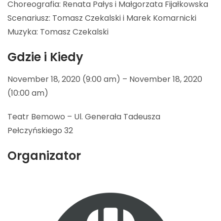
Choreografia: Renata Pałys i Małgorzata Fijałkowska
Scenariusz: Tomasz Czekalski i Marek Komarnicki
Muzyka: Tomasz Czekalski
Gdzie i Kiedy
November 18, 2020 (9:00 am) – November 18, 2020
(10:00 am)
Teatr Bemowo – Ul. Generała Tadeusza
Pełczyńskiego 32
Organizator