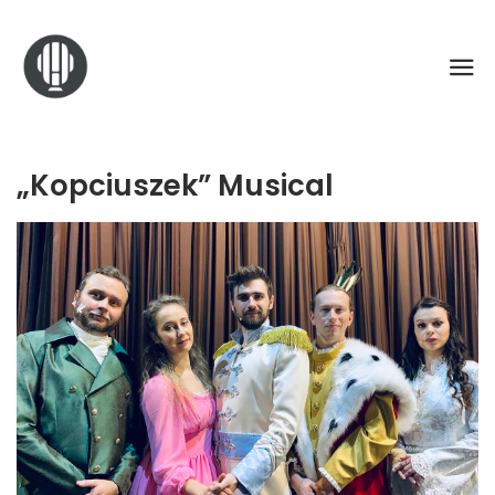
„Kopciuszek” Musical