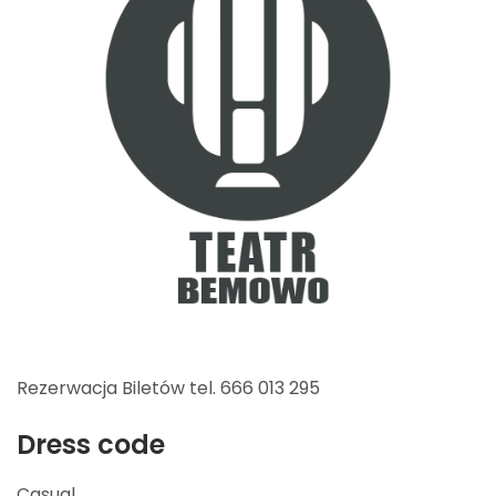
Rezerwacja Biletów tel. 666 013 295
Dress code
Casual