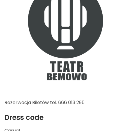
Rezerwacja Biletów tel. 666 013 295
Dress code
Casual