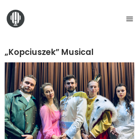
„Kopciuszek” Musical