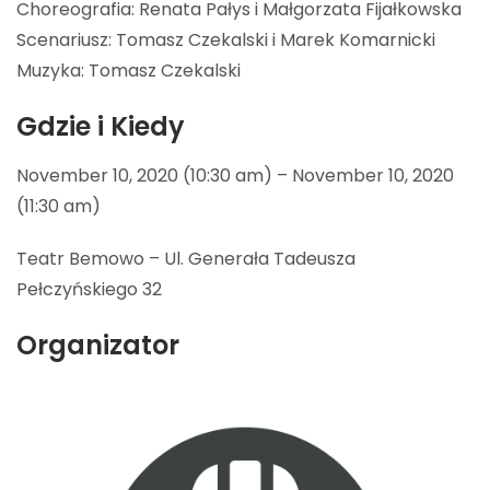
Choreografia: Renata Pałys i Małgorzata Fijałkowska
Scenariusz: Tomasz Czekalski i Marek Komarnicki
Muzyka: Tomasz Czekalski
Gdzie i Kiedy
November 10, 2020 (10:30 am) – November 10, 2020
(11:30 am)
Teatr Bemowo – Ul. Generała Tadeusza
Pełczyńskiego 32
Organizator