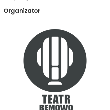
Organizator