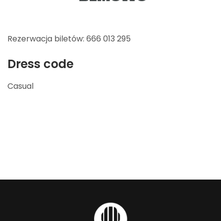
Rezerwacja biletów: 666 013 295
Dress code
Casual