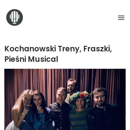
Kochanowski Treny, Fraszki,
Pieśni Musical