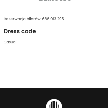
Rezerwacja biletów: 666 013 295
Dress code
Casual