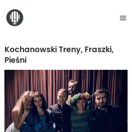
Kochanowski Treny, Fraszki,
Pieśni