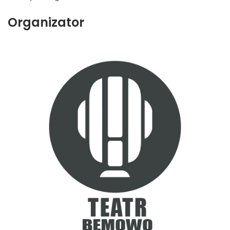
Organizator