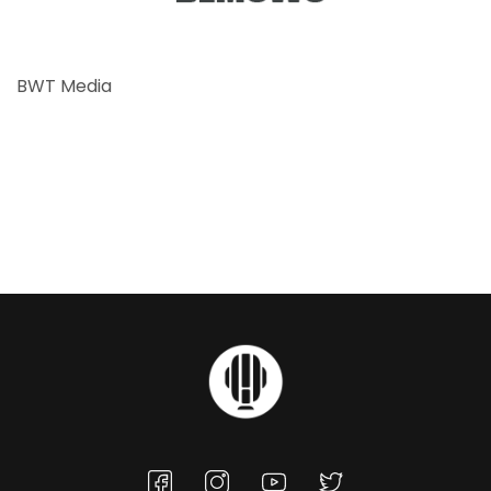
BWT Media