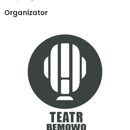
Organizator