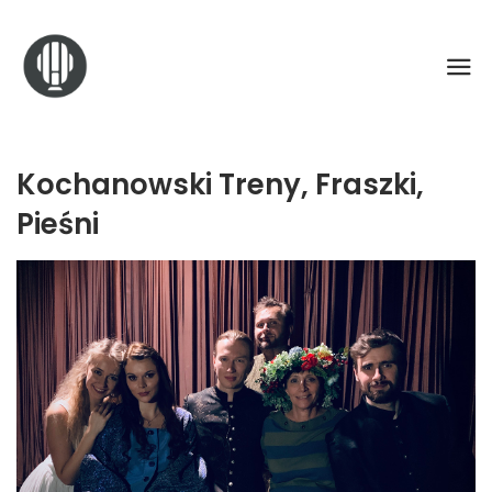
Kochanowski Treny, Fraszki,
Pieśni