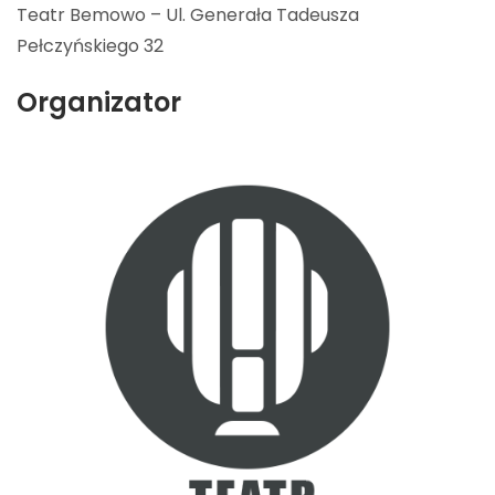
Teatr Bemowo – Ul. Generała Tadeusza
Pełczyńskiego 32
Organizator