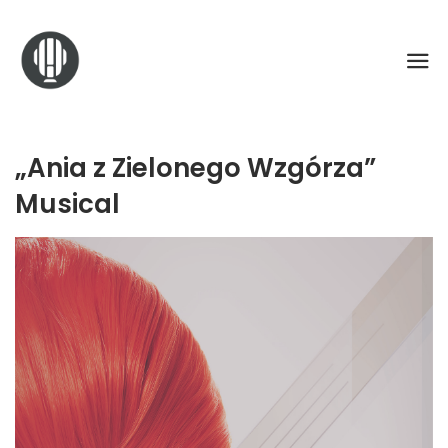
„Ania z Zielonego Wzgórza”
Musical