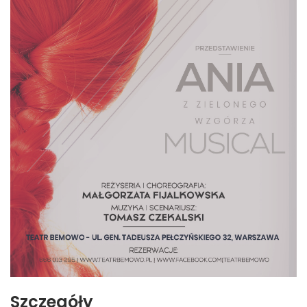
Szczegóły