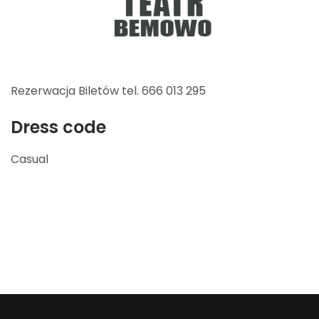
Rezerwacja Biletów tel. 666 013 295
Dress code
Casual