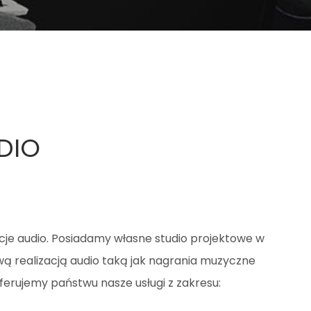
DIO
acje audio. Posiadamy własne studio projektowe w
 realizacją audio taką jak nagrania muzyczne
ferujemy państwu nasze usługi z zakresu: