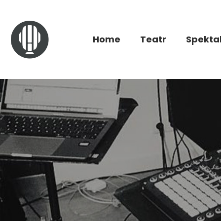
Home
Teatr
Spekta