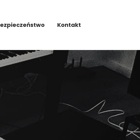
ezpieczeństwo
Kontakt